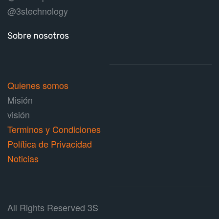
@3stechnology
Sobre nosotros
Quienes somos
Misión
visión
Terminos y
Condiciones
Política de Privacidad
Noticias
All Rights Reserved 3S