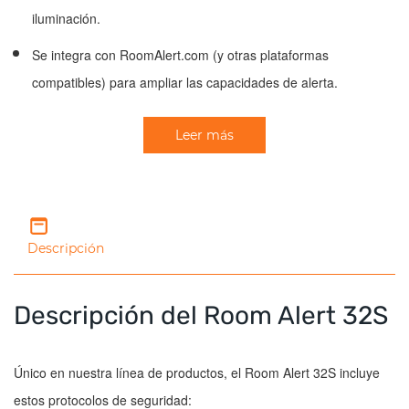
iluminación.
Se integra con RoomAlert.com (y otras plataformas
compatibles) para ampliar las capacidades de alerta.
Leer más
Descripción
Descripción del Room Alert 32S
Único en nuestra línea de productos, el Room Alert 32S incluye
estos protocolos de seguridad: