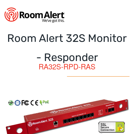
Room Alert 32S Monitor
- Responder
RA32S-RPD-RAS