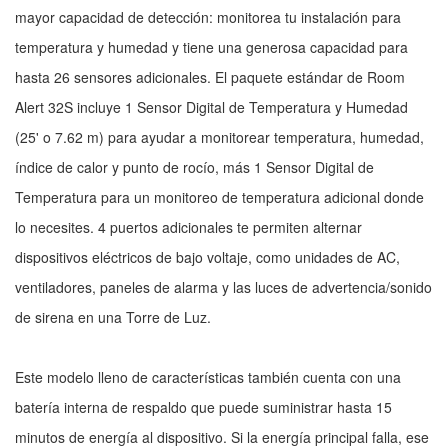
mayor capacidad de detección: monitorea tu instalación para
temperatura y humedad y tiene una generosa capacidad para
hasta 26 sensores adicionales. El paquete estándar de Room
Alert 32S incluye 1 Sensor Digital de Temperatura y Humedad
(25' o 7.62 m) para ayudar a monitorear temperatura, humedad,
índice de calor y punto de rocío, más 1 Sensor Digital de
Temperatura para un monitoreo de temperatura adicional donde
lo necesites. 4 puertos adicionales te permiten alternar
dispositivos eléctricos de bajo voltaje, como unidades de AC,
ventiladores, paneles de alarma y las luces de advertencia/sonido
de sirena en una Torre de Luz.
Este modelo lleno de características también cuenta con una
batería interna de respaldo que puede suministrar hasta 15
minutos de energía al dispositivo. Si la energía principal falla, ese