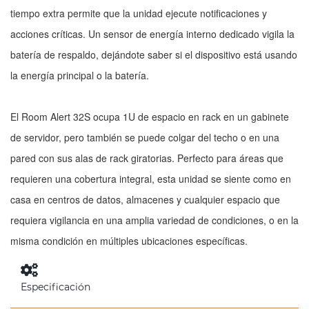
tiempo extra permite que la unidad ejecute notificaciones y
acciones críticas. Un sensor de energía interno dedicado vigila la
batería de respaldo, dejándote saber si el dispositivo está usando
la energía principal o la batería.
El Room Alert 32S ocupa 1U de espacio en rack en un gabinete
de servidor, pero también se puede colgar del techo o en una
pared con sus alas de rack giratorias. Perfecto para áreas que
requieren una cobertura integral, esta unidad se siente como en
casa en centros de datos, almacenes y cualquier espacio que
requiera vigilancia en una amplia variedad de condiciones, o en la
misma condición en múltiples ubicaciones específicas.
Especificación