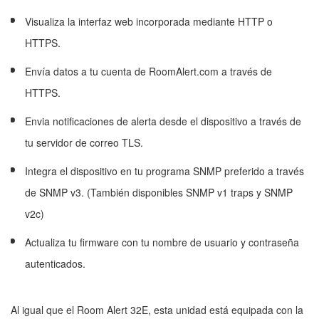
Visualiza la interfaz web incorporada mediante HTTP o
HTTPS.
Envía datos a tu cuenta de RoomAlert.com a través de
HTTPS.
Envia notificaciones de alerta desde el dispositivo a través de
tu servidor de correo TLS.
Integra el dispositivo en tu programa SNMP preferido a través
de SNMP v3. (También disponibles SNMP v1 traps y SNMP
v2c)
Actualiza tu firmware con tu nombre de usuario y contraseña
autenticados.
Al igual que el Room Alert 32E, esta unidad está equipada con la